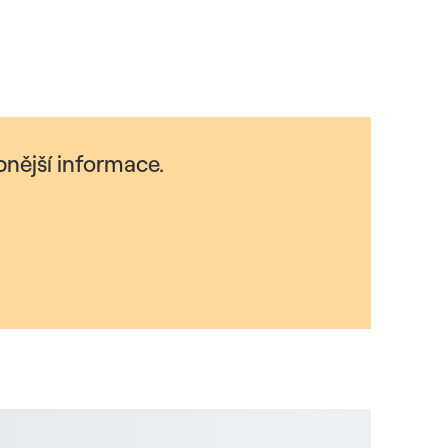
nější informace.