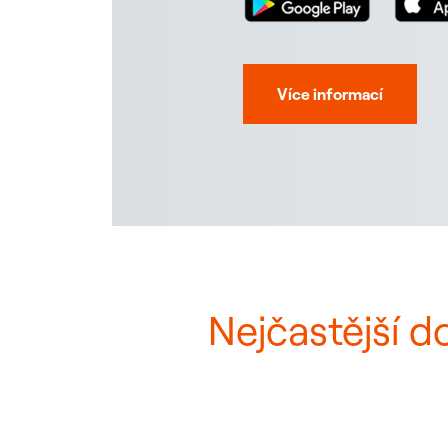
Více informací
Nejčastější d