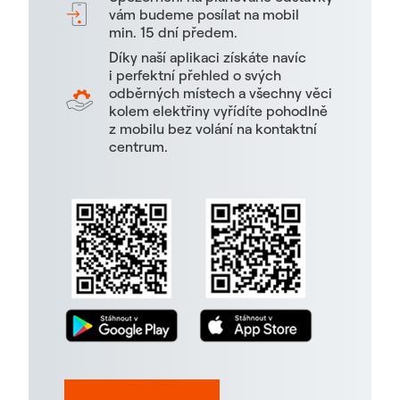
vám budeme posílat na mobil
min. 15 dní předem.
Díky naší aplikaci získáte navíc
i perfektní přehled o svých
odběrných místech a všechny věci
kolem elektřiny vyřídíte pohodlně
z mobilu bez volání na kontaktní
centrum.