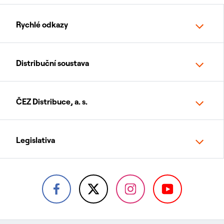
Rychlé odkazy
Distribuční soustava
ČEZ Distribuce, a. s.
Legislativa