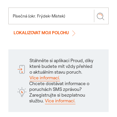
LOKALIZOVAT MOJI POLOHU
Stáhněte si aplikaci Proud, díky
které budete mít vždy přehled
o aktuálním stavu poruch.
Více informací.
Chcete dostávat informace o
poruchách SMS zprávou?
Zaregistrujte si bezplatnou
službu.
Více informací.