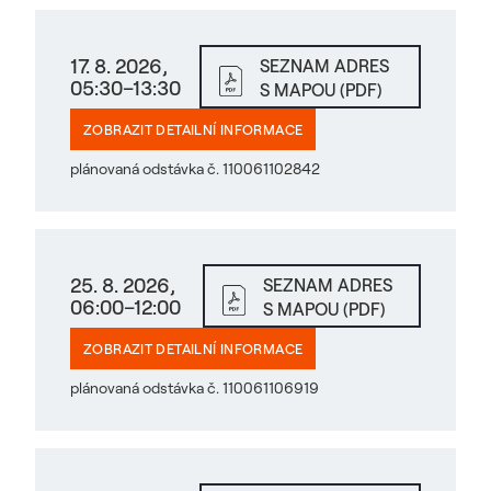
17. 8. 2026,
SEZNAM ADRES
05:30–13:30
S MAPOU (PDF)
ZOBRAZIT DETAILNÍ INFORMACE
plánovaná odstávka č. 110061102842
25. 8. 2026,
SEZNAM ADRES
06:00–12:00
S MAPOU (PDF)
ZOBRAZIT DETAILNÍ INFORMACE
plánovaná odstávka č. 110061106919