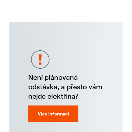
Není plánovaná
odstávka, a přesto vám
nejde elektřina?
Více informací