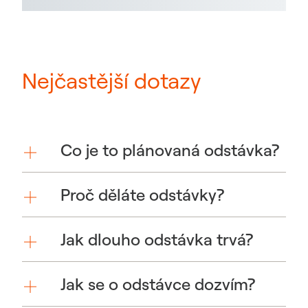
Nejčastější dotazy
Co je to plánovaná odstávka?
Proč děláte odstávky?
Jak dlouho odstávka trvá?
Jak se o odstávce dozvím?