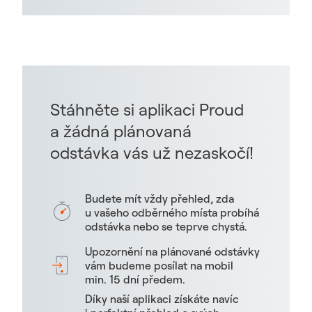
Stáhněte si aplikaci Proud
a žádná plánovaná
odstávka vás už nezaskočí!
Budete mít vždy přehled, zda
u vašeho odběrného místa probíhá
odstávka nebo se teprve chystá.
Upozornění na plánované odstávky
vám budeme posílat na mobil
min. 15 dní předem.
Díky naší aplikaci získáte navíc