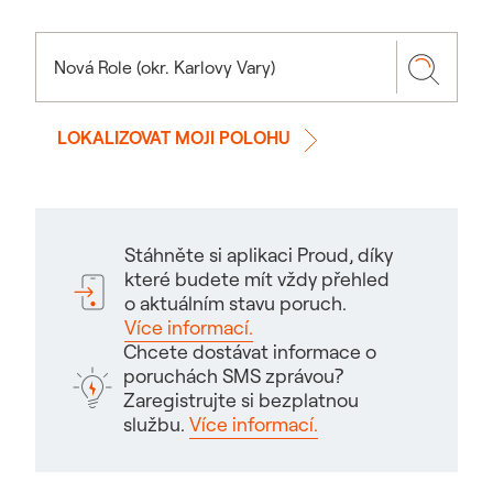
LOKALIZOVAT MOJI POLOHU
Stáhněte si aplikaci Proud, díky
které budete mít vždy přehled
o aktuálním stavu poruch.
Více informací.
Chcete dostávat informace o
poruchách SMS zprávou?
Zaregistrujte si bezplatnou
službu.
Více informací.