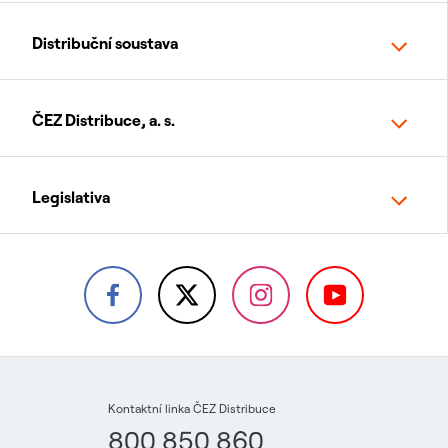
Distribuční soustava
ČEZ Distribuce, a. s.
Legislativa
Kontaktní linka ČEZ Distribuce
800 850 860