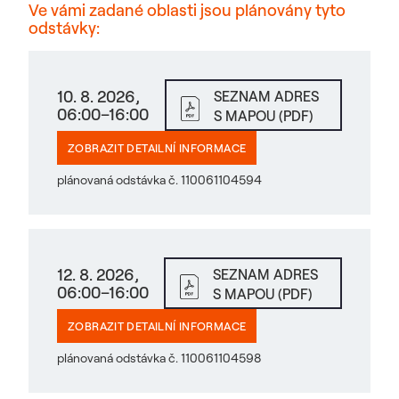
Ve vámi zadané oblasti jsou plánovány tyto
odstávky:
10. 8. 2026,
SEZNAM ADRES
06:00–16:00
S MAPOU (PDF)
ZOBRAZIT DETAILNÍ INFORMACE
plánovaná odstávka č. 110061104594
12. 8. 2026,
SEZNAM ADRES
06:00–16:00
S MAPOU (PDF)
ZOBRAZIT DETAILNÍ INFORMACE
plánovaná odstávka č. 110061104598