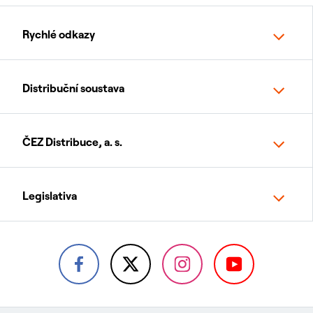
Rychlé odkazy
Distribuční soustava
ČEZ Distribuce, a. s.
Legislativa