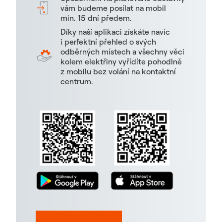
vám budeme posílat na mobil
min. 15 dní předem.
Díky naší aplikaci získáte navíc
i perfektní přehled o svých
odběrných místech a všechny věci
kolem elektřiny vyřídíte pohodlně
z mobilu bez volání na kontaktní
centrum.