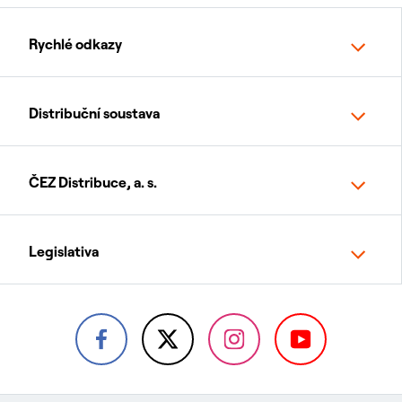
Rychlé odkazy
Distribuční soustava
ČEZ Distribuce, a. s.
Legislativa