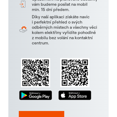
vám budeme posílat na mobil
min. 15 dní předem.
Díky naší aplikaci získáte navíc
i perfektní přehled o svých
odběrných místech a všechny věci
kolem elektřiny vyřídíte pohodlně
z mobilu bez volání na kontaktní
centrum.