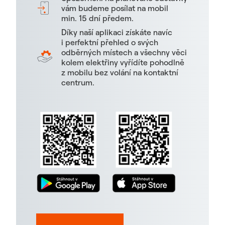
vám budeme posílat na mobil
min. 15 dní předem.
Díky naší aplikaci získáte navíc
i perfektní přehled o svých
odběrných místech a všechny věci
kolem elektřiny vyřídíte pohodlně
z mobilu bez volání na kontaktní
centrum.