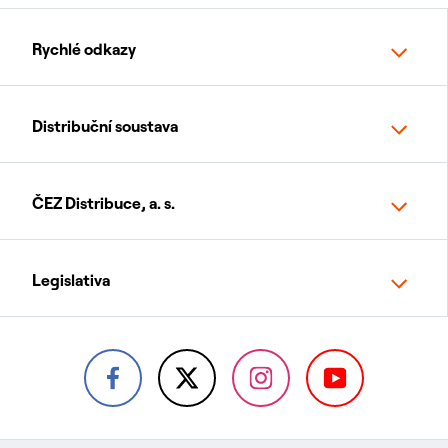
Rychlé odkazy
Distribuční soustava
ČEZ Distribuce, a. s.
Legislativa