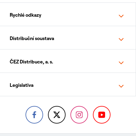
Rychlé odkazy
Distribuční soustava
ČEZ Distribuce, a. s.
Legislativa