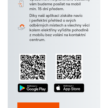
vám budeme posílat na mobil
min. 15 dní předem.
Díky naší aplikaci získáte navíc
i perfektní přehled o svých
odběrných místech a všechny věci
kolem elektřiny vyřídíte pohodlně
z mobilu bez volání na kontaktní
centrum.