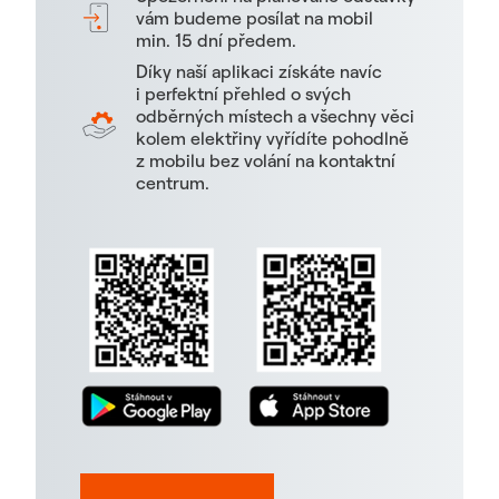
vám budeme posílat na mobil
min. 15 dní předem.
Díky naší aplikaci získáte navíc
i perfektní přehled o svých
odběrných místech a všechny věci
kolem elektřiny vyřídíte pohodlně
z mobilu bez volání na kontaktní
centrum.