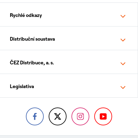
Rychlé odkazy
Distribuční soustava
ČEZ Distribuce, a. s.
Legislativa