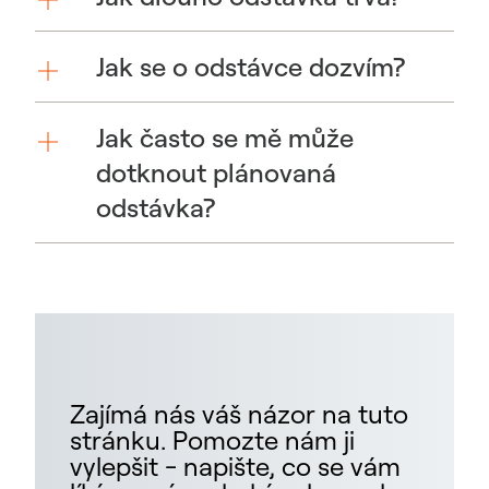
Jak se o odstávce dozvím?
Jak často se mě může
dotknout plánovaná
odstávka?
Zajímá nás váš názor na tuto
stránku. Pomozte nám ji
vylepšit - napište, co se vám