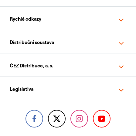
Rychlé odkazy
Distribuční soustava
ČEZ Distribuce, a. s.
Legislativa