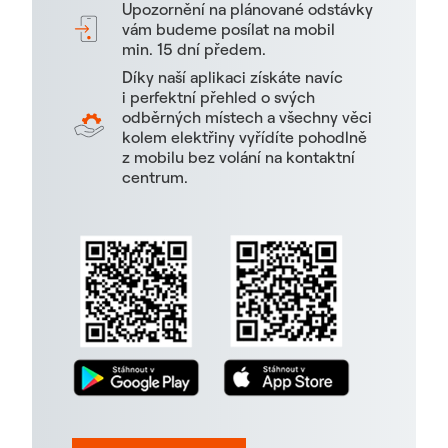
Upozornění na plánované odstávky
vám budeme posílat na mobil
min. 15 dní předem.
Díky naší aplikaci získáte navíc
i perfektní přehled o svých
odběrných místech a všechny věci
kolem elektřiny vyřídíte pohodlně
z mobilu bez volání na kontaktní
centrum.