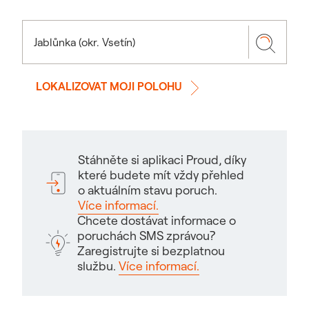
LOKALIZOVAT MOJI POLOHU
Stáhněte si aplikaci Proud, díky
které budete mít vždy přehled
o aktuálním stavu poruch.
Více informací.
Chcete dostávat informace o
poruchách SMS zprávou?
Zaregistrujte si bezplatnou
službu.
Více informací.