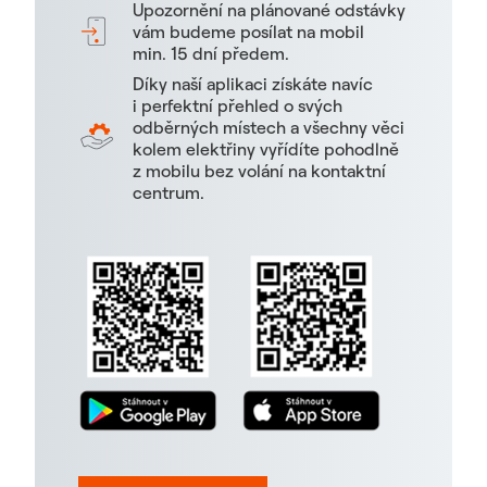
Upozornění na plánované odstávky
vám budeme posílat na mobil
min. 15 dní předem.
Díky naší aplikaci získáte navíc
i perfektní přehled o svých
odběrných místech a všechny věci
kolem elektřiny vyřídíte pohodlně
z mobilu bez volání na kontaktní
centrum.