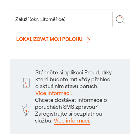
LOKALIZOVAT MOJI POLOHU
Stáhněte si aplikaci Proud, díky
které budete mít vždy přehled
o aktuálním stavu poruch.
Více informací.
Chcete dostávat informace o
poruchách SMS zprávou?
Zaregistrujte si bezplatnou
službu.
Více informací.