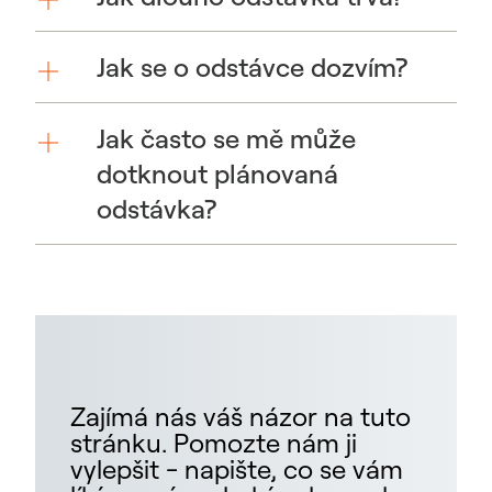
Jak se o odstávce dozvím?
Jak často se mě může
dotknout plánovaná
odstávka?
Zajímá nás váš názor na tuto
stránku. Pomozte nám ji
vylepšit - napište, co se vám