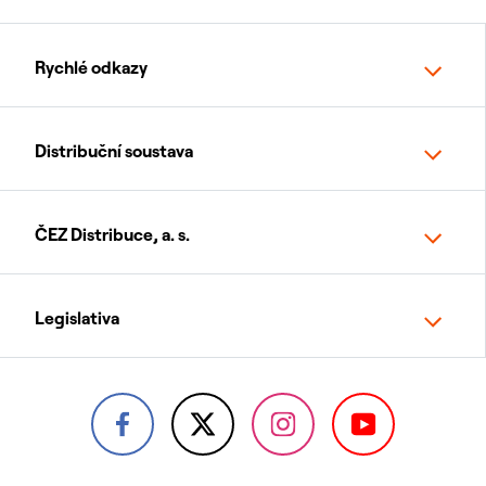
Rychlé odkazy
Distribuční soustava
ČEZ Distribuce, a. s.
Legislativa