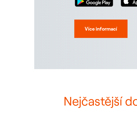
Více informací
Nejčastější d