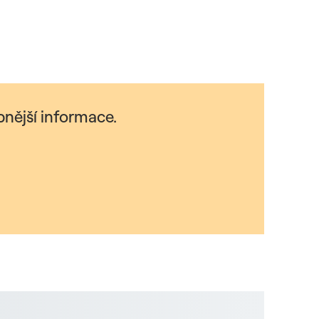
nější informace.