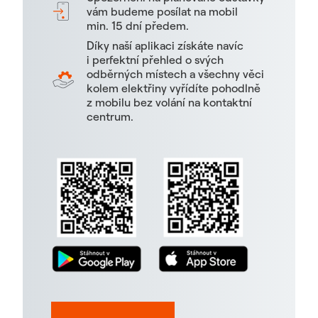
vám budeme posílat na mobil
min. 15 dní předem.
Díky naší aplikaci získáte navíc
i perfektní přehled o svých
odběrných místech a všechny věci
kolem elektřiny vyřídíte pohodlně
z mobilu bez volání na kontaktní
centrum.