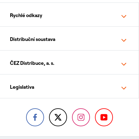
Rychlé odkazy
Distribuční soustava
ČEZ Distribuce, a. s.
Legislativa