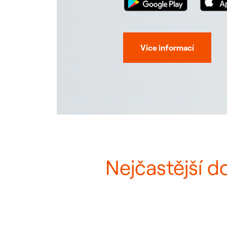
Více informací
Nejčastější d