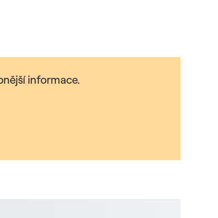
nější informace.