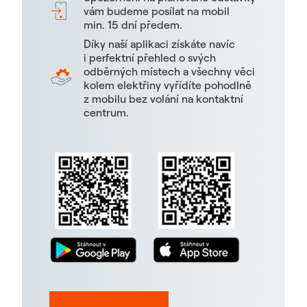
vám budeme posílat na mobil
min. 15 dní předem.
Díky naší aplikaci získáte navíc
i perfektní přehled o svých
odběrných místech a všechny věci
kolem elektřiny vyřídíte pohodlně
z mobilu bez volání na kontaktní
centrum.