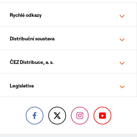
Rychlé odkazy
Distribuční soustava
ČEZ Distribuce, a. s.
Legislativa