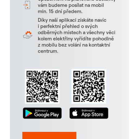
vám budeme posílat na mobil
min. 15 dní předem.
Díky naší aplikaci získáte navíc
i perfektní přehled o svých
odběrných místech a všechny věci
kolem elektřiny vyřídíte pohodlně
z mobilu bez volání na kontaktní
centrum.