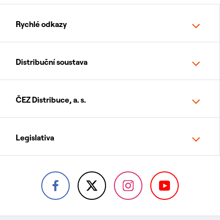
Rychlé odkazy
Distribuční soustava
ČEZ Distribuce, a. s.
Legislativa