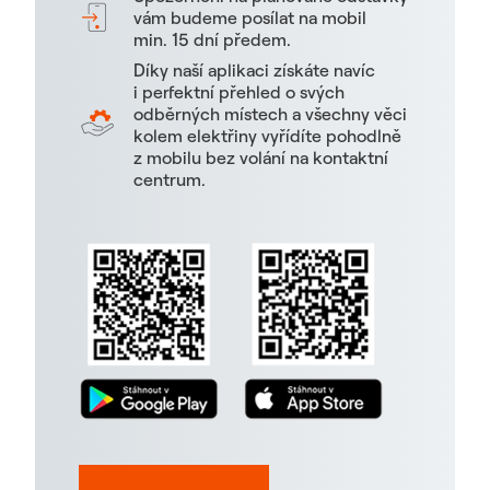
vám budeme posílat na mobil
min. 15 dní předem.
Díky naší aplikaci získáte navíc
i perfektní přehled o svých
odběrných místech a všechny věci
kolem elektřiny vyřídíte pohodlně
z mobilu bez volání na kontaktní
centrum.