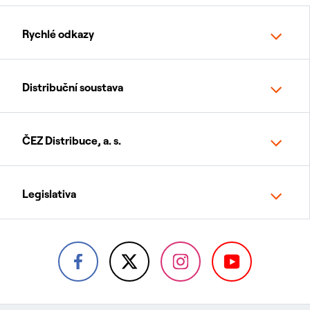
Rychlé odkazy
Distribuční soustava
ČEZ Distribuce, a. s.
Legislativa