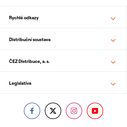
Rychlé odkazy
Distribuční soustava
ČEZ Distribuce, a. s.
Legislativa