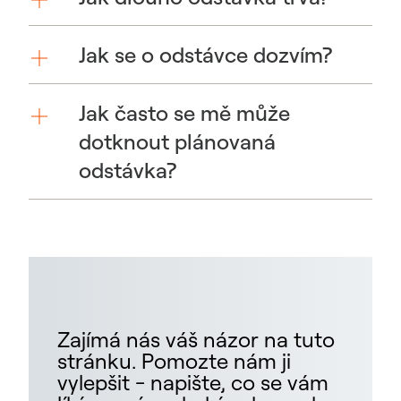
Jak se o odstávce dozvím?
Jak často se mě může
dotknout plánovaná
odstávka?
Zajímá nás váš názor na tuto
stránku. Pomozte nám ji
vylepšit - napište, co se vám