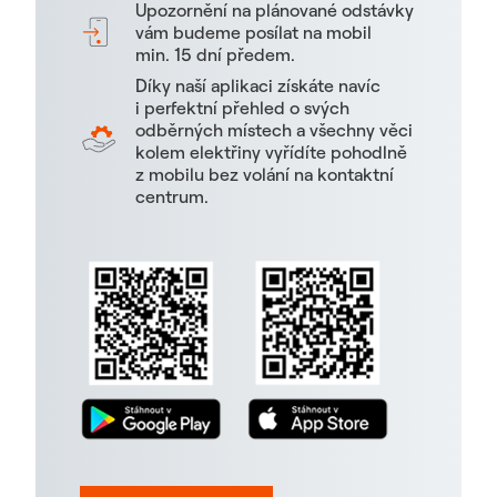
Upozornění na plánované odstávky
vám budeme posílat na mobil
min. 15 dní předem.
Díky naší aplikaci získáte navíc
i perfektní přehled o svých
odběrných místech a všechny věci
kolem elektřiny vyřídíte pohodlně
z mobilu bez volání na kontaktní
centrum.