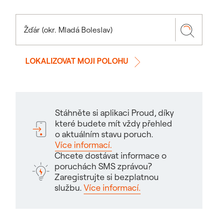
LOKALIZOVAT MOJI POLOHU
Stáhněte si aplikaci Proud, díky
které budete mít vždy přehled
o aktuálním stavu poruch.
Více informací.
Chcete dostávat informace o
poruchách SMS zprávou?
Zaregistrujte si bezplatnou
službu.
Více informací.