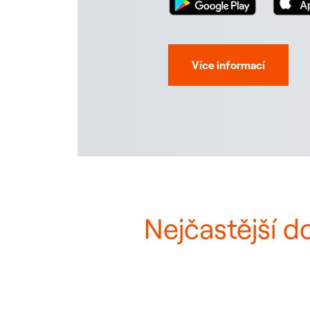
Více informací
Nejčastější d