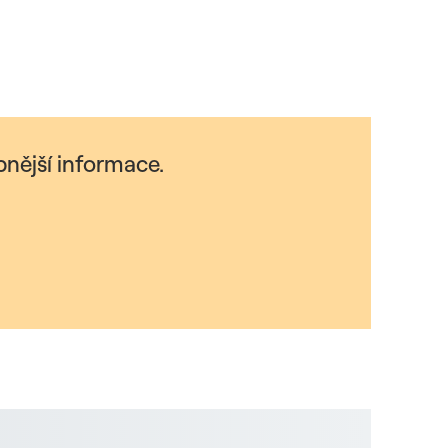
nější informace.