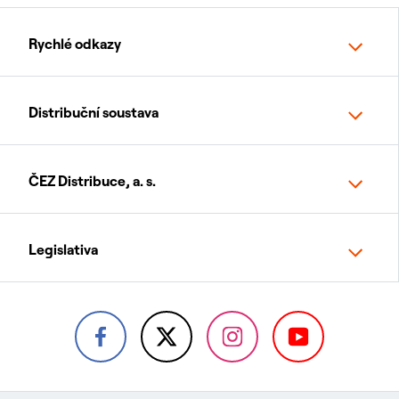
Rychlé odkazy
Distribuční soustava
ČEZ Distribuce, a. s.
Legislativa