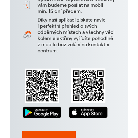
vám budeme posílat na mobil
min. 15 dní předem.
Díky naší aplikaci získáte navíc
i perfektní přehled o svých
odběrných místech a všechny věci
kolem elektřiny vyřídíte pohodlně
z mobilu bez volání na kontaktní
centrum.