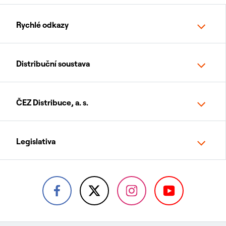
Rychlé odkazy
Distribuční soustava
ČEZ Distribuce, a. s.
Legislativa