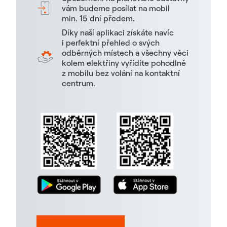
vám budeme posílat na mobil
min. 15 dní předem.
Díky naší aplikaci získáte navíc
i perfektní přehled o svých
odběrných místech a všechny věci
kolem elektřiny vyřídíte pohodlně
z mobilu bez volání na kontaktní
centrum.