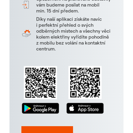
vám budeme posílat na mobil
min. 15 dní předem.
Díky naší aplikaci získáte navíc
i perfektní přehled o svých
odběrných místech a všechny věci
kolem elektřiny vyřídíte pohodlně
z mobilu bez volání na kontaktní
centrum.