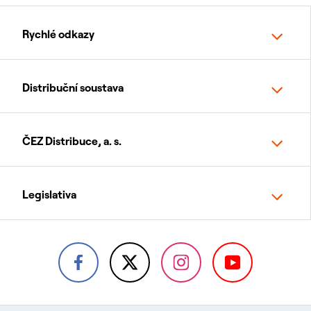
Rychlé odkazy
Distribuční soustava
ČEZ Distribuce, a. s.
Legislativa