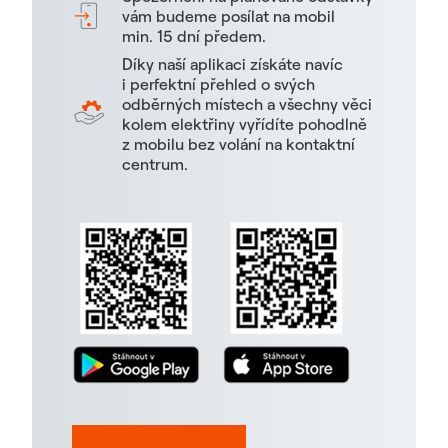
vám budeme posílat na mobil
min. 15 dní předem.
Díky naší aplikaci získáte navíc
i perfektní přehled o svých
odběrných místech a všechny věci
kolem elektřiny vyřídíte pohodlně
z mobilu bez volání na kontaktní
centrum.