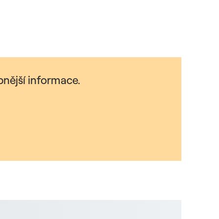
nější informace.