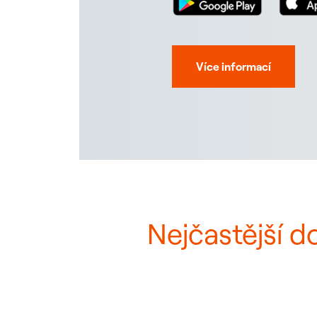
Více informací
Nejčastější d