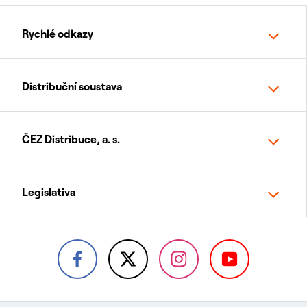
Rychlé odkazy
Distribuční soustava
ČEZ Distribuce, a. s.
Legislativa