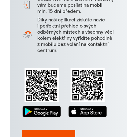
vám budeme posílat na mobil
min. 15 dní předem.
Díky naší aplikaci získáte navíc
i perfektní přehled o svých
odběrných místech a všechny věci
kolem elektřiny vyřídíte pohodlně
z mobilu bez volání na kontaktní
centrum.