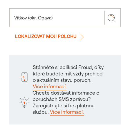
LOKALIZOVAT MOJI POLOHU
Stáhněte si aplikaci Proud, díky
které budete mít vždy přehled
o aktuálním stavu poruch.
Více informací.
Chcete dostávat informace o
poruchách SMS zprávou?
Zaregistrujte si bezplatnou
službu.
Více informací.