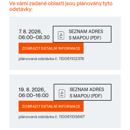
Ve vámi zadané oblasti jsou plánovány tyto
odstávky:
7. 8. 2026,
SEZNAM ADRES
06:00–08:30
S MAPOU (PDF)
ZOBRAZIT DETAILNÍ INFORMACE
plánovaná odstávka č. 110061102378
19. 8. 2026,
SEZNAM ADRES
06:00–16:00
S MAPOU (PDF)
ZOBRAZIT DETAILNÍ INFORMACE
plánovaná odstávka č. 110061105667