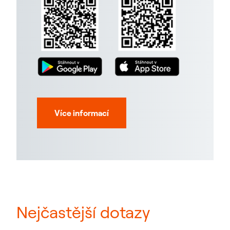
Více informací
Nejčastější dotazy