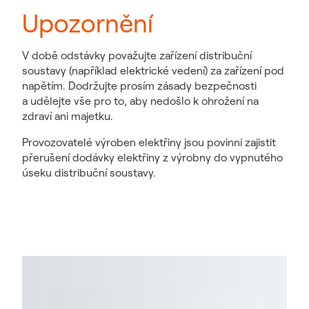
Upozornění
V době odstávky považujte zařízení distribuční
soustavy (například elektrické vedení) za zařízení pod
napětím. Dodržujte prosím zásady bezpečnosti
a udělejte vše pro to, aby nedošlo k ohrožení na
zdraví ani majetku.
Provozovatelé výroben elektřiny jsou povinni zajistit
přerušení dodávky elektřiny z výrobny do vypnutého
úseku distribuční soustavy.