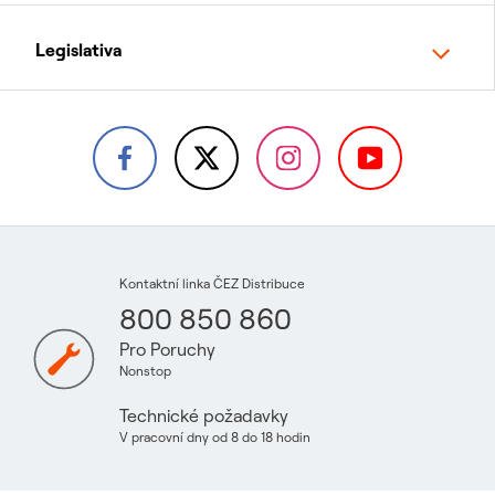
Legislativa
Kontaktní linka ČEZ Distribuce
800 850 860
Pro Poruchy
Nonstop
Technické požadavky
V pracovní dny od 8 do 18 hodin