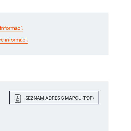
informací.
ce informací.
SEZNAM ADRES S MAPOU (PDF)