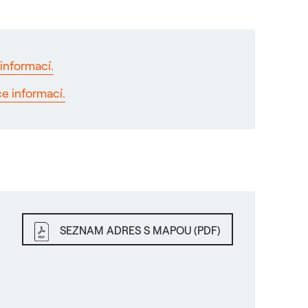
informací.
ce informací.
SEZNAM ADRES S MAPOU (PDF)