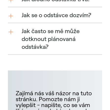
Jak se o odstávce dozvím?
Jak často se mě může
dotknout plánovaná
odstávka?
Zajímá nás váš názor na tuto
stránku. Pomozte nám ji
vylepšit - napište, co se vám