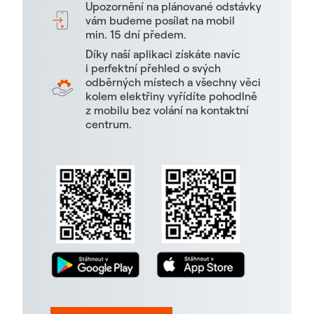
Upozornění na plánované odstávky
vám budeme posílat na mobil
min. 15 dní předem.
Díky naší aplikaci získáte navíc
i perfektní přehled o svých
odběrných místech a všechny věci
kolem elektřiny vyřídíte pohodlně
z mobilu bez volání na kontaktní
centrum.