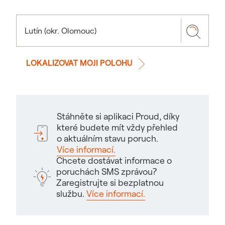
LOKALIZOVAT MOJI POLOHU
Stáhněte si aplikaci Proud, díky
které budete mít vždy přehled
o aktuálním stavu poruch.
Více informací.
Chcete dostávat informace o
poruchách SMS zprávou?
Zaregistrujte si bezplatnou
službu.
Více informací.