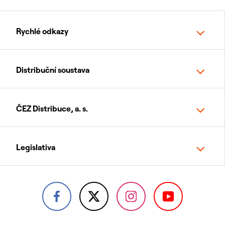
Rychlé odkazy
Distribuční soustava
ČEZ Distribuce, a. s.
Legislativa