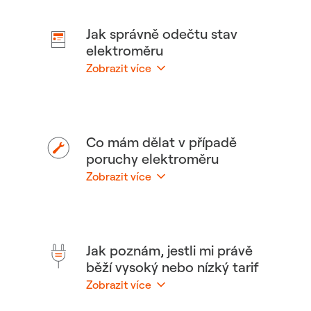
Jak správně odečtu stav
elektroměru
Zobrazit více
Skrýt
Co mám dělat v případě
poruchy elektroměru
Zobrazit více
Skrýt
Jak poznám, jestli mi právě
běží vysoký nebo nízký tarif
Zobrazit více
Skrýt