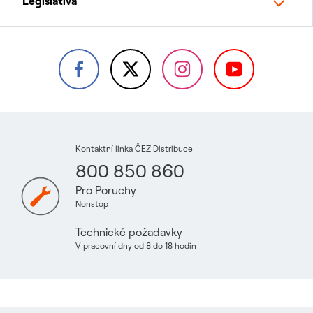
Legislativa
Kontaktní linka ČEZ Distribuce
800 850 860
Pro Poruchy
Nonstop
Technické požadavky
V pracovní dny od 8 do 18 hodin