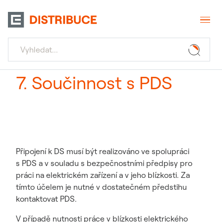
7. Součinnost s PDS
Připojení k DS musí být realizováno ve spolupráci
s PDS a v souladu s bezpečnostními předpisy pro
práci na elektrickém zařízení a v jeho blízkosti. Za
tímto účelem je nutné v dostatečném předstihu
kontaktovat PDS.
V případě nutnosti práce v blízkosti elektrického