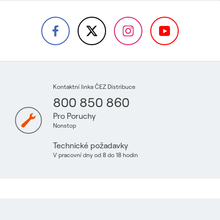
Kontaktní linka ČEZ Distribuce
800 850 860
Pro Poruchy
Nonstop
Technické požadavky
V pracovní dny od 8 do 18 hodin