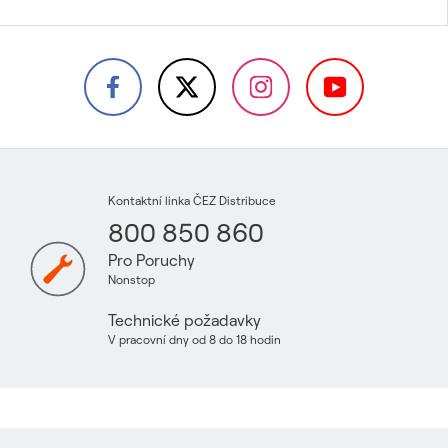
Kontaktní linka ČEZ Distribuce
800 850 860
Pro Poruchy
Nonstop
Technické požadavky
V pracovní dny od 8 do 18 hodin