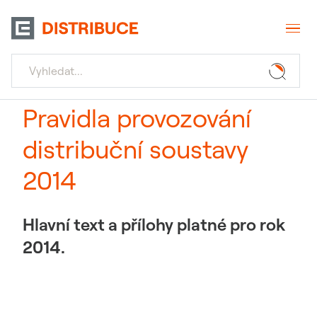
Pravidla provozování
distribuční soustavy
2014
Hlavní text a přílohy platné pro rok
2014.