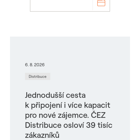
6. 8. 2026
Distribuce
Jednodušší cesta
k připojení i více kapacit
pro nové zájemce. ČEZ
Distribuce osloví 39 tisíc
zákazníků