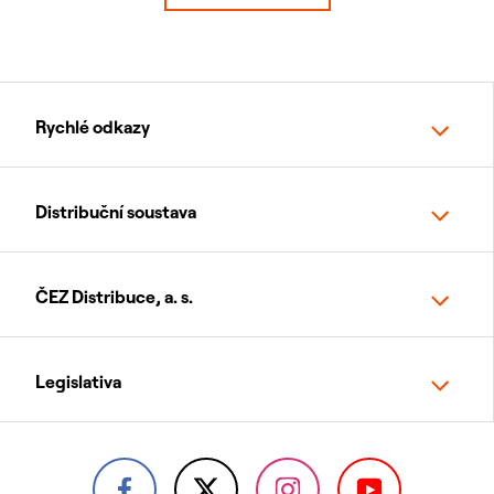
Rychlé odkazy
Distribuční soustava
ČEZ Distribuce, a. s.
Legislativa