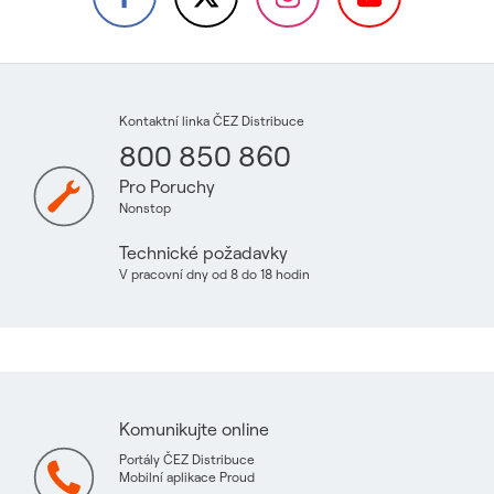
Kontaktní linka ČEZ Distribuce
800 850 860
Pro Poruchy
Nonstop
Technické požadavky
V pracovní dny od 8 do 18 hodin
Komunikujte online
Portály ČEZ Distribuce
Mobilní aplikace Proud