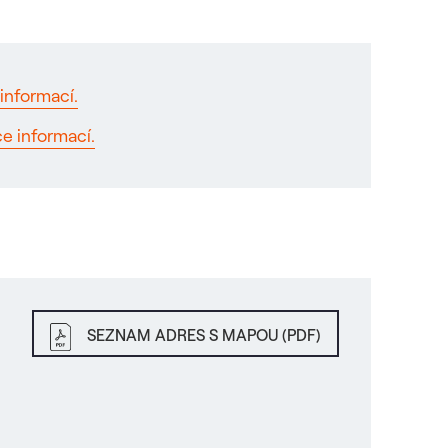
informací.
ce informací.
SEZNAM ADRES S MAPOU (PDF)