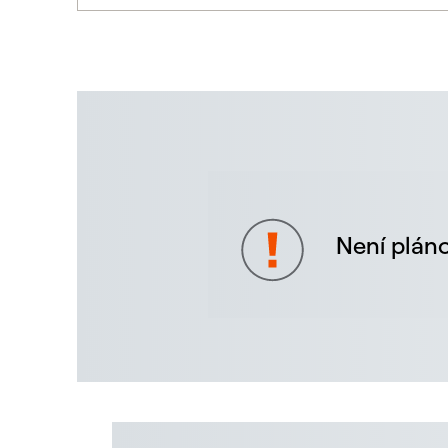
Není pláno