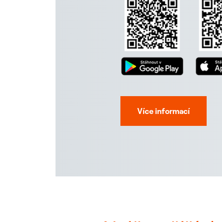
Více informací