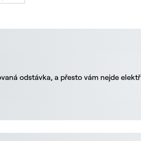
vaná odstávka, a přesto vám nejde elektř