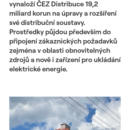
vynaloží ČEZ Distribuce 19,2
miliard korun na úpravy a rozšíření
své distribuční soustavy.
Prostředky půjdou především do
připojení zákaznických požadavků
zejména v oblasti obnovitelných
zdrojů a nově i zařízení pro ukládání
elektrické energie.