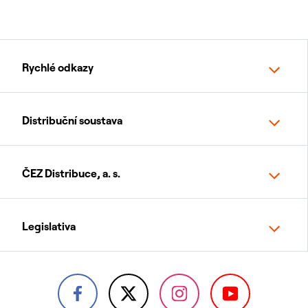
Rychlé odkazy
Distribuční soustava
ČEZ Distribuce, a. s.
Legislativa