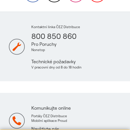
Kontaktní linka ČEZ Distribuce
800 850 860
Pro Poruchy
Nonstop
Technické požadavky
V pracovní dny od 8 do 18 hodin
Komunikujte online
Portály ČEZ Distribuce
Mobilní aplikace Proud
Navštivte nás